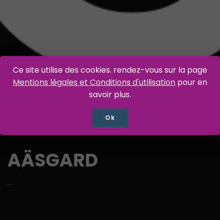
Ce site utilise des cookies. rendez-vous sur la page
Mentions légales et Conditions d'utilisation
pour en
savoir plus.
Ok
AÄSGARD
-