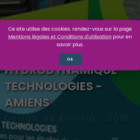
Ce site utilise des cookies. rendez-vous sur la page
Mentions légales et Conditions d'utilisation
pour en
savoir plus.
Ok
HYDRODYNAMIQUE
TECHNOLOGIES -
AMIENS
Design de Roll-Up - 2016