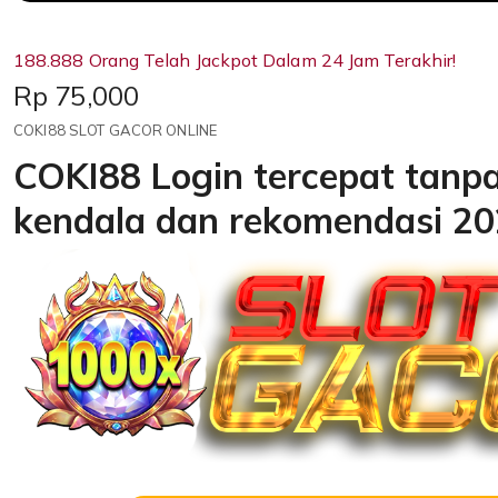
188.888 Orang Telah Jackpot Dalam 24 Jam Terakhir!
Price:
Rp 75,000
COKI88 SLOT GACOR ONLINE
COKI88 Login tercepat tanp
kendala dan rekomendasi 20